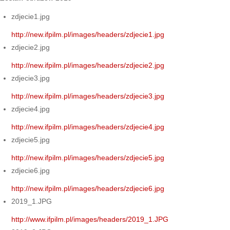
zdjecie1.jpg
http://new.ifpilm.pl/images/headers/zdjecie1.jpg
zdjecie2.jpg
http://new.ifpilm.pl/images/headers/zdjecie2.jpg
zdjecie3.jpg
http://new.ifpilm.pl/images/headers/zdjecie3.jpg
zdjecie4.jpg
http://new.ifpilm.pl/images/headers/zdjecie4.jpg
zdjecie5.jpg
http://new.ifpilm.pl/images/headers/zdjecie5.jpg
zdjecie6.jpg
http://new.ifpilm.pl/images/headers/zdjecie6.jpg
2019_1.JPG
http://www.ifpilm.pl/images/headers/2019_1.JPG