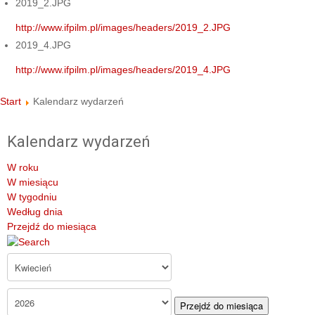
2019_2.JPG
http://www.ifpilm.pl/images/headers/2019_2.JPG
2019_4.JPG
http://www.ifpilm.pl/images/headers/2019_4.JPG
Start
Kalendarz wydarzeń
Kalendarz wydarzeń
W roku
W miesiącu
W tygodniu
Według dnia
Przejdź do miesiąca
Przejdź do miesiąca