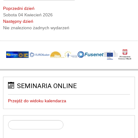
Poprzedni dzień
Sobota 04 Kwiecień 2026
Następny dzień
Nie znaleziono żadnych wydarzeń
SEMINARIA ONLINE
Przejdź do widoku kalendarza